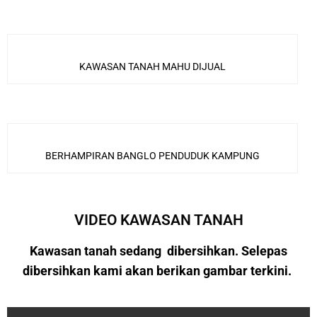
KAWASAN TANAH MAHU DIJUAL
BERHAMPIRAN BANGLO PENDUDUK KAMPUNG
VIDEO KAWASAN TANAH
Kawasan tanah sedang dibersihkan. Selepas
dibersihkan kami akan berikan gambar terkini.