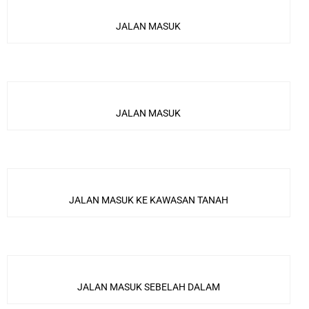
JALAN MASUK
JALAN MASUK
JALAN MASUK KE KAWASAN TANAH
JALAN MASUK SEBELAH DALAM