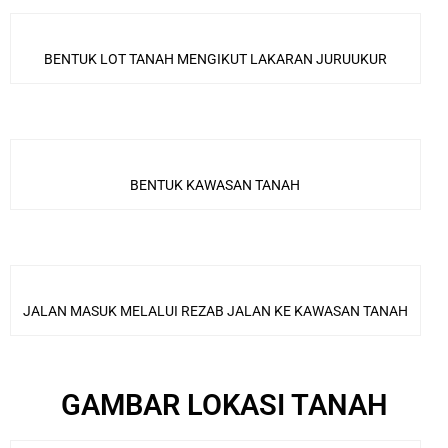
BENTUK LOT TANAH MENGIKUT LAKARAN JURUUKUR
BENTUK KAWASAN TANAH
JALAN MASUK MELALUI REZAB JALAN KE KAWASAN TANAH
GAMBAR LOKASI TANAH