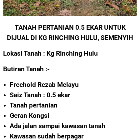
TANAH PERTANIAN 0.5 EKAR UNTUK
DIJUAL DI KG RINCHING HULU, SEMENYIH
Lokasi Tanah : Kg Rinching Hulu
Butiran Tanah :-
Freehold Rezab Melayu
Saiz Tanah : 0.5 ekar
Tanah pertanian
Geran Kongsi
Ada jalan sampai kawasan tanah
Kawasan sudah berpagar