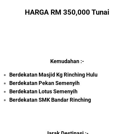
HARGA RM 350,000 Tunai
Kemudahan :-
Berdekatan Masjid Kg Rinching Hulu
Berdekatan Pekan Semenyih
Berdekatan Lotus Semenyih
Berdekatan SMK Bandar Rinching
Jarak Destinasi :-