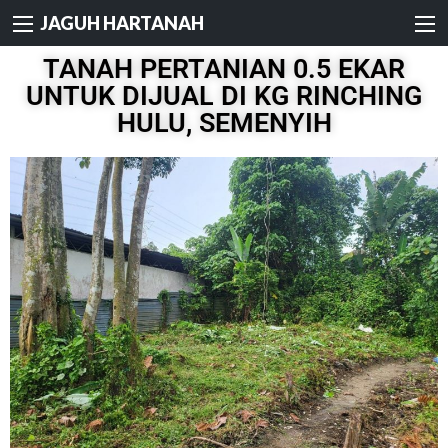
JAGUH HARTANAH
TANAH PERTANIAN 0.5 EKAR
UNTUK DIJUAL DI KG RINCHING
HULU, SEMENYIH