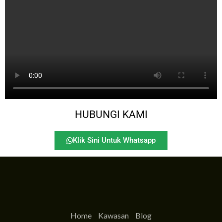
HUBUNGI KAMI
Klik Sini Untuk Whatsapp
Home
Kawasan
Blog