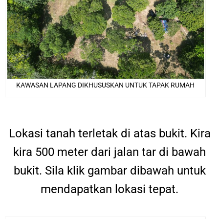
KAWASAN LAPANG DIKHUSUSKAN UNTUK TAPAK RUMAH
Lokasi tanah terletak di atas bukit. Kira
kira 500 meter dari jalan tar di bawah
bukit. Sila klik gambar dibawah untuk
mendapatkan lokasi tepat.