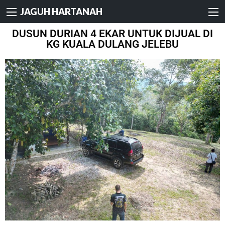
JAGUH HARTANAH
DUSUN DURIAN 4 EKAR UNTUK DIJUAL DI
KG KUALA DULANG JELEBU