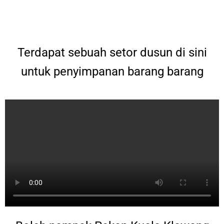
Terdapat sebuah setor dusun di sini
untuk penyimpanan barang barang