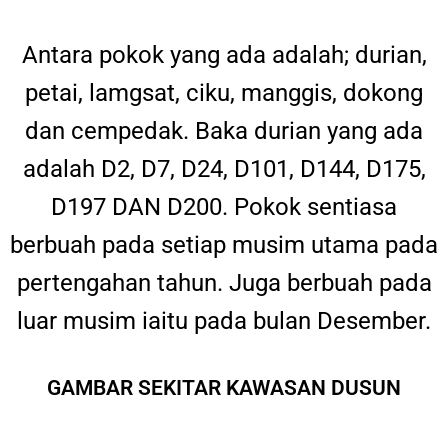
Antara pokok yang ada adalah; durian,
petai, lamgsat, ciku, manggis, dokong
dan cempedak. Baka durian yang ada
adalah D2, D7, D24, D101, D144, D175,
D197 DAN D200. Pokok sentiasa
berbuah pada setiap musim utama pada
pertengahan tahun. Juga berbuah pada
luar musim iaitu pada bulan Desember.
GAMBAR SEKITAR KAWASAN DUSUN