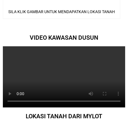
SILA KLIK GAMBAR UNTUK MENDAPATKAN LOKASI TANAH
VIDEO KAWASAN DUSUN
LOKASI TANAH DARI MYLOT