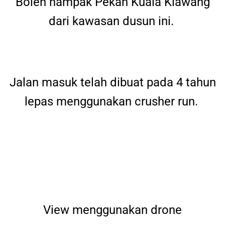
Boleh nampak Pekan Kuala Klawang
dari kawasan dusun ini.
Jalan masuk telah dibuat pada 4 tahun
lepas menggunakan crusher run.
View menggunakan drone