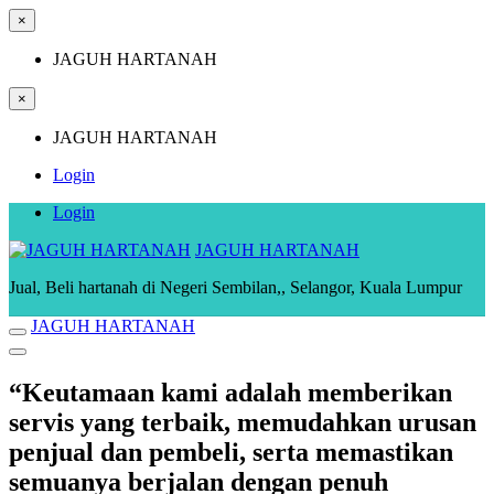
×
JAGUH HARTANAH
×
JAGUH HARTANAH
Login
Login
JAGUH HARTANAH
Jual, Beli hartanah di Negeri Sembilan,, Selangor, Kuala Lumpur
JAGUH HARTANAH
“Keutamaan kami adalah memberikan
servis yang terbaik, memudahkan urusan
penjual dan pembeli, serta memastikan
semuanya berjalan dengan penuh