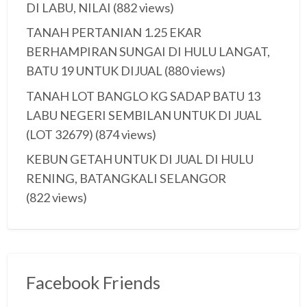
DI LABU, NILAI
(882 views)
TANAH PERTANIAN 1.25 EKAR
BERHAMPIRAN SUNGAI DI HULU LANGAT,
BATU 19 UNTUK DIJUAL
(880 views)
TANAH LOT BANGLO KG SADAP BATU 13
LABU NEGERI SEMBILAN UNTUK DI JUAL
(LOT 32679)
(874 views)
KEBUN GETAH UNTUK DI JUAL DI HULU
RENING, BATANGKALI SELANGOR
(822 views)
Facebook Friends