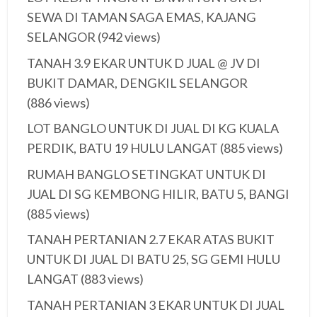
SEWA DI TAMAN SAGA EMAS, KAJANG
SELANGOR
(942 views)
TANAH 3.9 EKAR UNTUK D JUAL @ JV DI
BUKIT DAMAR, DENGKIL SELANGOR
(886 views)
LOT BANGLO UNTUK DI JUAL DI KG KUALA
PERDIK, BATU 19 HULU LANGAT
(885 views)
RUMAH BANGLO SETINGKAT UNTUK DI
JUAL DI SG KEMBONG HILIR, BATU 5, BANGI
(885 views)
TANAH PERTANIAN 2.7 EKAR ATAS BUKIT
UNTUK DI JUAL DI BATU 25, SG GEMI HULU
LANGAT
(883 views)
TANAH PERTANIAN 3 EKAR UNTUK DI JUAL