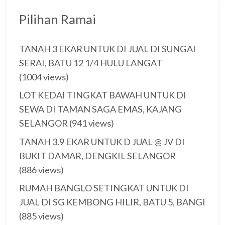
Pilihan Ramai
TANAH 3 EKAR UNTUK DI JUAL DI SUNGAI
SERAI, BATU 12 1/4 HULU LANGAT
(1004 views)
LOT KEDAI TINGKAT BAWAH UNTUK DI
SEWA DI TAMAN SAGA EMAS, KAJANG
SELANGOR
(941 views)
TANAH 3.9 EKAR UNTUK D JUAL @ JV DI
BUKIT DAMAR, DENGKIL SELANGOR
(886 views)
RUMAH BANGLO SETINGKAT UNTUK DI
JUAL DI SG KEMBONG HILIR, BATU 5, BANGI
(885 views)