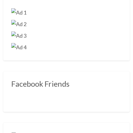
Facebook Friends